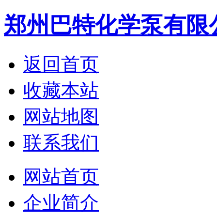
郑州巴特化学泵有限
返回首页
收藏本站
网站地图
联系我们
网站首页
企业简介