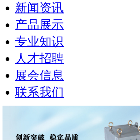
新闻资讯
产品展示
专业知识
人才招聘
展会信息
联系我们