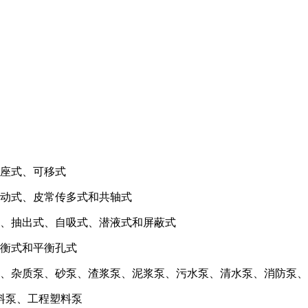
座式、可移式
动式、皮常传多式和共轴式
、抽出式、自吸式、潜液式和屏蔽式
衡式和平衡孔式
、杂质泵、砂泵、渣浆泵、泥浆泵、污水泵、清水泵、消防泵、
料泵、工程塑料泵