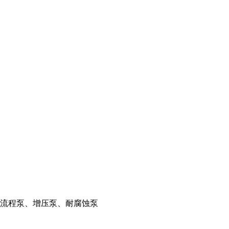
流程泵、增压泵、耐腐蚀泵