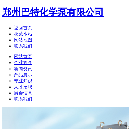
郑州巴特化学泵有限公司
返回首页
收藏本站
网站地图
联系我们
网站首页
企业简介
新闻资讯
产品展示
专业知识
人才招聘
展会信息
联系我们