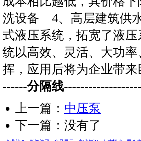
成本相比越低，其价格下
洗设备 4、高层建筑供
式液压系统，拓宽了液压
统以高效、灵活、大功率
挥，应用后将为企业带来
------分隔线--------------------
上一篇：
中压泵
下一篇：没有了