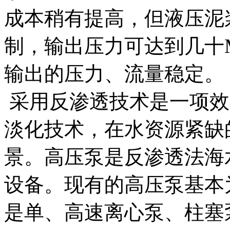
成本稍有提高，但液压泥
制，输出压力可达到几十M
输出的压力、流量稳定。
采用反渗透技术是一项效
淡化技术，在水资源紧缺
景。高压泵是反渗透法海
设备。现有的高压泵基本
是单、高速离心泵、柱塞