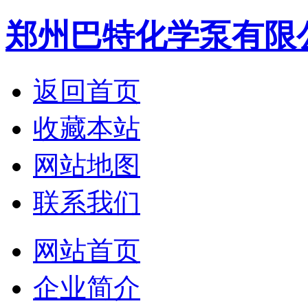
郑州巴特化学泵有限
返回首页
收藏本站
网站地图
联系我们
网站首页
企业简介