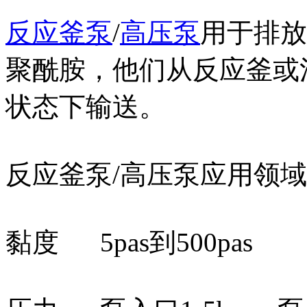
反应釜泵
/
高压泵
用于排放
聚酰胺，他们从反应釜或
状态下输送。
反应釜泵/高压泵应用
黏度 5pas到500pas