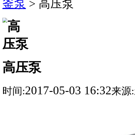
釜泵
> 高压泵
高压泵
2017-05-03 16:32
时间:
来源: