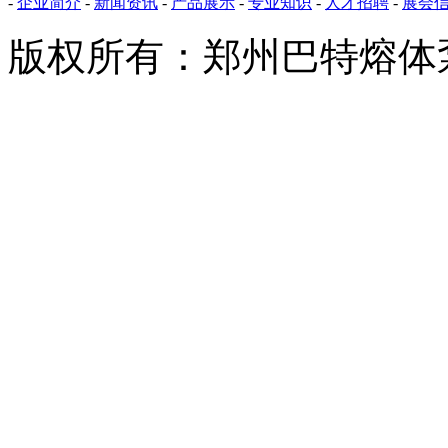
-
企业简介
-
新闻资讯
-
产品展示
-
专业知识
-
人才招聘
-
展会
版权所有：郑州巴特熔体