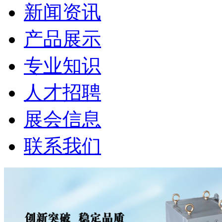
新闻资讯
产品展示
专业知识
人才招聘
展会信息
联系我们