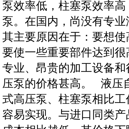
泵效率低，柱塞泵效率高
泵。在国内，尚没有专业
其主要原因在于：要想使
要使一些重要部件达到很
专业、昂贵的加工设备和
压泵的价格甚高。 液压
式高压泵、柱塞泵相比工
容易实现。与进口同类产