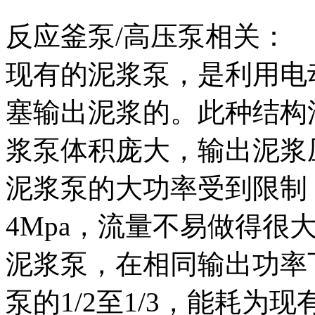
反应釜泵/高压泵相关：
现有的泥浆泵，是利用电
塞输出泥浆的。此种结构
浆泵体积庞大，输出泥浆
泥浆泵的大功率受到限制
4Mpa，流量不易做得很
泥浆泵，在相同输出功率
泵的1/2至1/3，能耗为