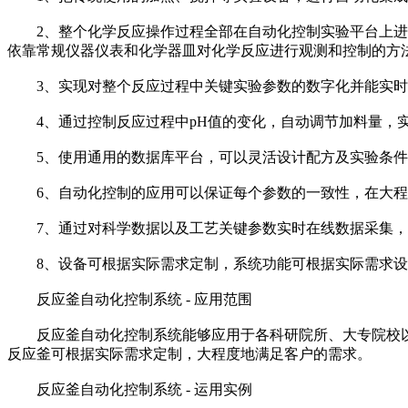
2、整个化学反应操作过程全部在自动化控制实验平台上进行
依靠常规仪器仪表和化学器皿对化学反应进行观测和控制的方
3、实现对整个反应过程中关键实验参数的数字化并能实时记
4、通过控制反应过程中pH值的变化，自动调节加料量，实
5、使用通用的数据库平台，可以灵活设计配方及实验条件
6、自动化控制的应用可以保证每个参数的一致性，在大程
7、通过对科学数据以及工艺关键参数实时在线数据采集，
8、设备可根据实际需求定制，系统功能可根据实际需求设
反应釜自动化控制系统 - 应用范围
反应釜自动化控制系统能够应用于各科研院所、大专院校以
反应釜可根据实际需求定制，大程度地满足客户的需求。
反应釜自动化控制系统 - 运用实例