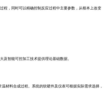
过程，同时可以精确控制反应过程中主要参数，从根本上改变
大及智能可控加工技术提供理论基础数据。
温材料合成过程。系统的软硬件及仪表可根据实际需求选择，