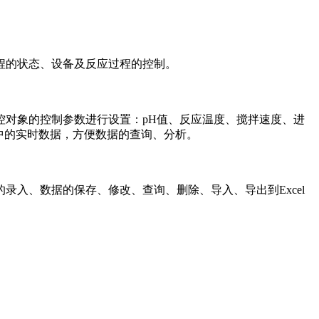
程的状态、设备及反应过程的控制。
对象的控制参数进行设置：pH值、反应温度、搅拌速度、进
中的实时数据，方便数据的查询、分析。
、数据的保存、修改、查询、删除、导入、导出到Excel