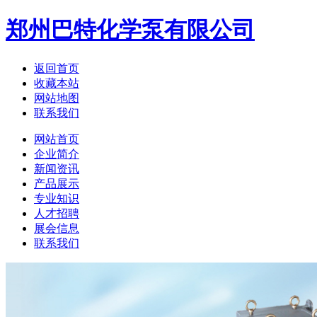
郑州巴特化学泵有限公司
返回首页
收藏本站
网站地图
联系我们
网站首页
企业简介
新闻资讯
产品展示
专业知识
人才招聘
展会信息
联系我们