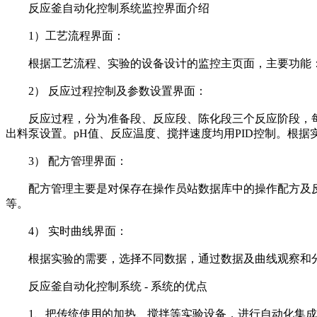
反应釜自动化控制系统监控界面介绍
1）工艺流程界面：
根据工艺流程、实验的设备设计的监控主页面，主要功能：
2） 反应过程控制及参数设置界面：
反应过程，分为准备段、反应段、陈化段三个反应阶段，每个
出料泵设置。pH值、反应温度、搅拌速度均用PID控制。根
3） 配方管理界面：
配方管理主要是对保存在操作员站数据库中的操作配方及反应
等。
4） 实时曲线界面：
根据实验的需要，选择不同数据，通过数据及曲线观察和
反应釜自动化控制系统 - 系统的优点
1、把传统使用的加热、搅拌等实验设备，进行自动化集成