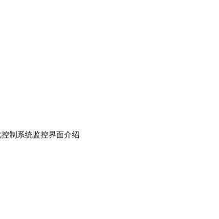
化控制系统监控界面介绍