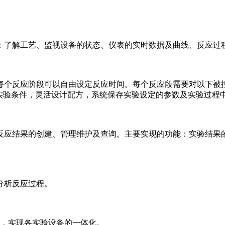
了解工艺、监视设备的状态、仪表的实时数据及曲线、反应过
反应阶段可以自由设定反应时间。每个反应段需要对以下被控
据实验条件，灵活设计配方，系统保存实验设定的参数及实验过程
结果的创建、管理维护及查询。主要实现的功能：实验结果的录入
分析反应过程。
，实现各实验设备的一体化。