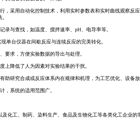
，采用自动化控制技术，利用实时参数表和实时曲线观察反应
法。
录与查找，如温度、搅拌速率、pH、电导率等。
现单台仪器在间歇反应与连续反应的完美转化。
、要求，方便实验数据的导出与处理。
度上降低了人为因素对实验结果的干扰。
有助研究合成或反应体系内在规律和机理，为工艺优化、设备放
计，系统的适用范围广。
及化工、制药、染料生产、食品及生物化工等各类化工企业的常