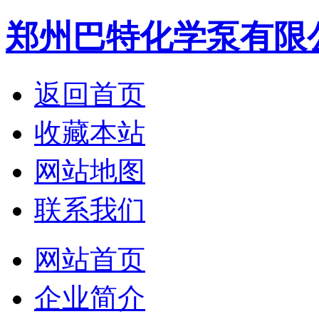
郑州巴特化学泵有限
返回首页
收藏本站
网站地图
联系我们
网站首页
企业简介