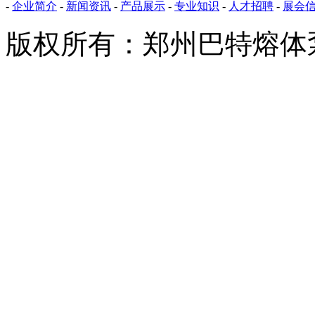
-
企业简介
-
新闻资讯
-
产品展示
-
专业知识
-
人才招聘
-
展会
版权所有：郑州巴特熔体