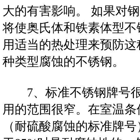
大的有害影响。 如果对
将使奥氏体和铁素体型不
用适当的热处理来预防这
种类型腐蚀的不锈钢。
7、标准不锈钢牌号很
用的范围很窄。在室温条件下
（耐硫酸腐蚀的标准牌号