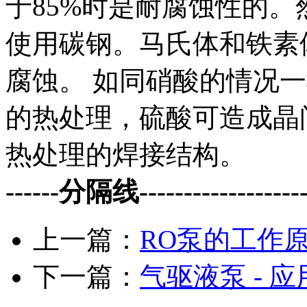
于85%时是耐腐蚀性的
使用碳钢。马氏体和铁素
腐蚀。 如同硝酸的情况
的热处理，硫酸可造成晶
热处理的焊接结构。
------分隔线--------------------
上一篇：
RO泵的工作
下一篇：
气驱液泵 - 