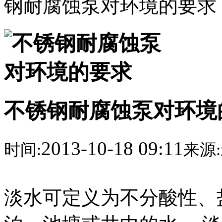
钢耐腐蚀泵对环境的要求
不锈钢耐腐蚀泵对环境
2013-10-18 09:11
时间:
来源:
淡水可定义为不分酸性、