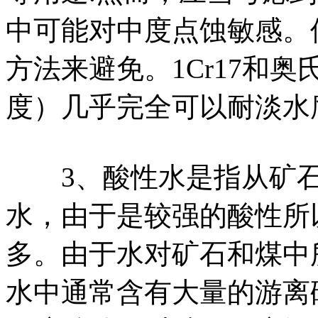
中可能对中度点蚀敏感。
方法来避免。1Cr17和
度）几乎完全可以耐淡水
3、酸性水是指从矿石
水，由于是较强的酸性所
多。由于水对矿石和煤中
水中通常含有大量的游离