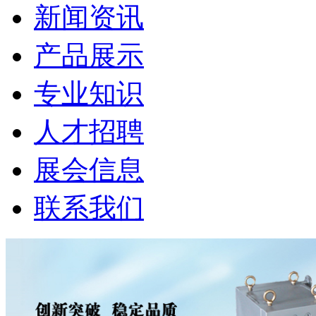
新闻资讯
产品展示
专业知识
人才招聘
展会信息
联系我们