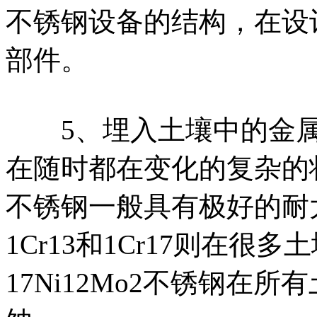
不锈钢设备的结构，在设
部件。
5、埋入土壤中的金属
在随时都在变化的复杂的
不锈钢一般具有极好的耐
1Cr13和1Cr17则在很多
17Ni12Mо2不锈钢在