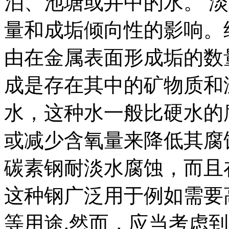
泊、池塘或井中的水。 
量和成垢倾向性的影响。
由在金属表面形成垢的数
成是存在其中的矿物质和
水，这种水一般比硬水的
或减少含氧量来降低其腐蚀
碳素钢耐淡水腐蚀，而且
这种钢广泛用于例如需要
等用途.然而，应当考虑到