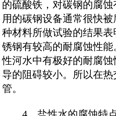
的硫酸铁，对碳钢的腐蚀
用的碳钢设备通常很快被
种材料所做试验的结果表
锈钢有较高的耐腐蚀性能
性河水中有极好的耐腐蚀
导的阻碍较小。所以在热
管。
4、盐性水的腐蚀特点