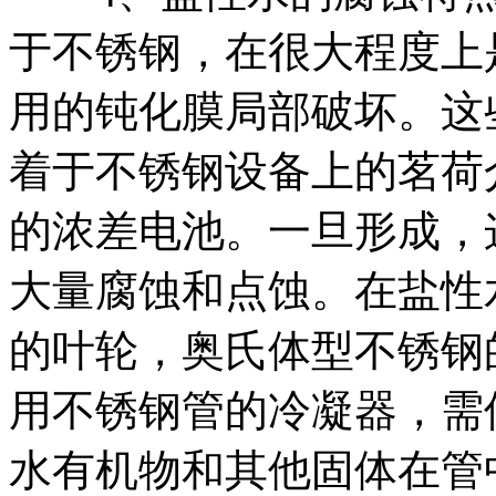
于不锈钢，在很大程度上
用的钝化膜局部破坏。这
着于不锈钢设备上的茗荷
的浓差电池。一旦形成，
大量腐蚀和点蚀。在盐性
的叶轮，奥氏体型不锈钢
用不锈钢管的冷凝器，需保
水有机物和其他固体在管