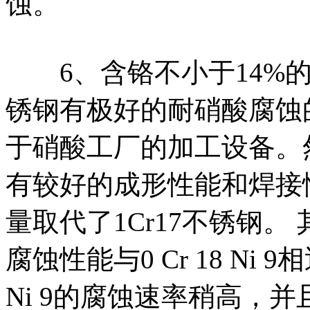
蚀。
6、含铬不小于14%的
锈钢有极好的耐硝酸腐蚀的
于硝酸工厂的加工设备。然而，
有较好的成形性能和焊接
量取代了1Cr17不锈钢
腐蚀性能与0 Cr 18 Ni 9
Ni 9的腐蚀速率稍高，