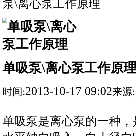
泵\离心泵工作原理
单吸泵\离心泵工作原
2013-10-17 09:02
时间:
来源:
单吸泵是离心泵的一种，