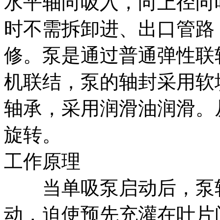
水平轴向吸入，向上径向
时不需拆卸进、出口管路
修。泵是通过普通弹性联
机联结，泵的轴封采用软
轴承，采用润滑油润滑。
旋转。
工作原理
当单吸泵启动后，泵轴
动，迫使预先充灌在叶片