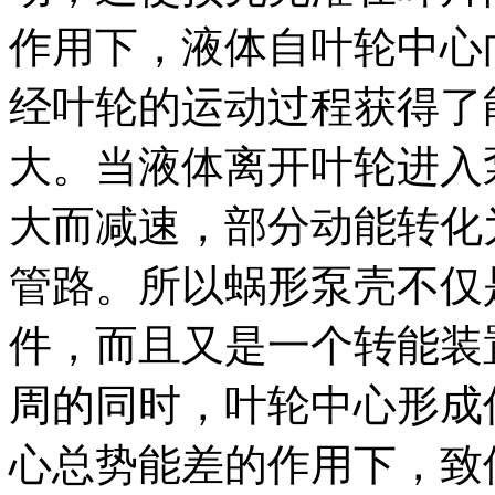
作用下，液体自叶轮中心
经叶轮的运动过程获得了
大。当液体离开叶轮进入
大而减速，部分动能转化
管路。所以蜗形泵壳不仅
件，而且又是一个转能装
周的同时，叶轮中心形成
心总势能差的作用下，致