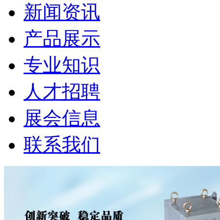
新闻资讯
产品展示
专业知识
人才招聘
展会信息
联系我们