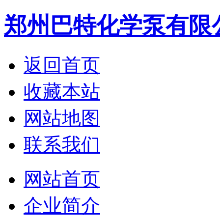
郑州巴特化学泵有限
返回首页
收藏本站
网站地图
联系我们
网站首页
企业简介