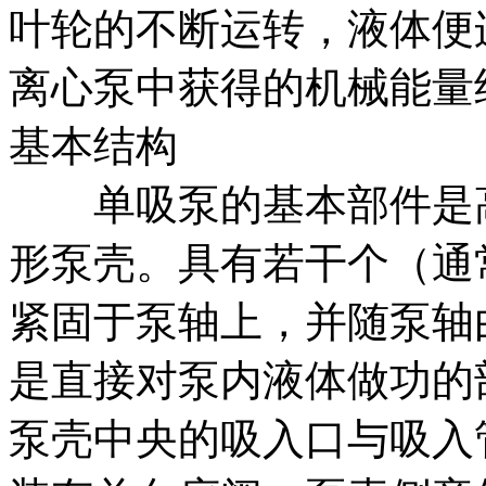
叶轮的不断运转，液体便
离心泵中获得的机械能量
基本结构
单吸泵的基本部件是高
形泵壳。具有若干个（通
紧固于泵轴上，并随泵轴
是直接对泵内液体做功的
泵壳中央的吸入口与吸入