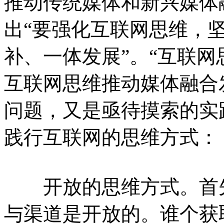
推动传统媒体和新兴媒体
出“要强化互联网思维，
补、一体发展”。“互联网
互联网思维推动媒体融合
问题，又是亟待摸索的实
践行互联网的思维方式：
开放的思维方式。首先
与渠道是开放的。谁个获