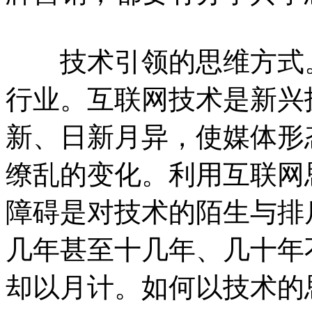
技术引领的思维方式。
行业。互联网技术是新兴
新、日新月异，使媒体形
缭乱的变化。利用互联网
障碍是对技术的陌生与排
几年甚至十几年、几十年
却以月计。如何以技术的