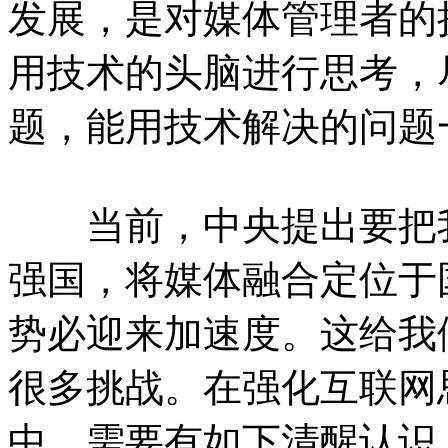
发展，是对媒体管理者的
用技术的头脑进行思考，
题，能用技术解决的问题
当前，中央提出要把我
强国，将媒体融合定位于
势必迎来加速度。这给我
很多挑战。在强化互联网
中，需要有如下清醒认识