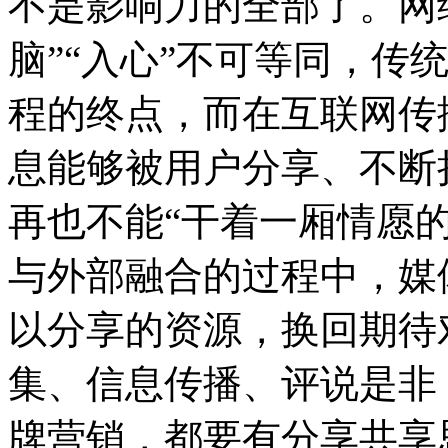
不是影响力的全部了。网络
脑”“入心”不可等同，传
程的终点，而在互联网传
息能够被用户分享、不断
再也不能“干着一厢情愿
与外部融合的过程中，媒
以分享的资源，换回期待
集、信息传播、评说是非
牌营销，都要有分享共享