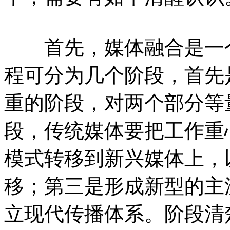
首先，媒体融合是一个
程可分为几个阶段，首先
重的阶段，对两个部分等
段，传统媒体要把工作重
模式转移到新兴媒体上，
移；第三是形成新型的主
立现代传播体系。阶段清