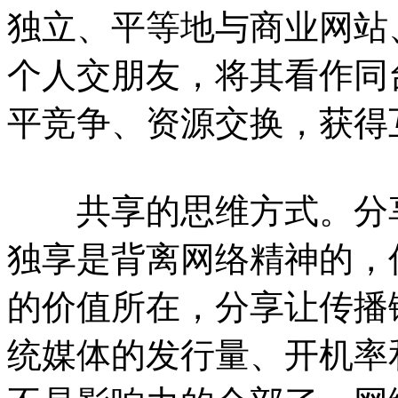
独立、平等地与商业网站
个人交朋友，将其看作同
平竞争、资源交换，获得
共享的思维方式。分享
独享是背离网络精神的，
的价值所在，分享让传播
统媒体的发行量、开机率