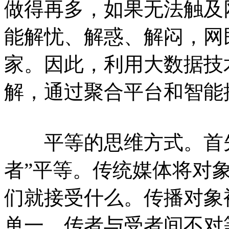
做得再多，如果无法触及
能解忧、解惑、解闷，网
家。因此，利用大数据技
解，通过聚合平台和智能
平等的思维方式。首先
者”平等。传统媒体将对
们就接受什么。传播对象
单一，传者与受者间不对