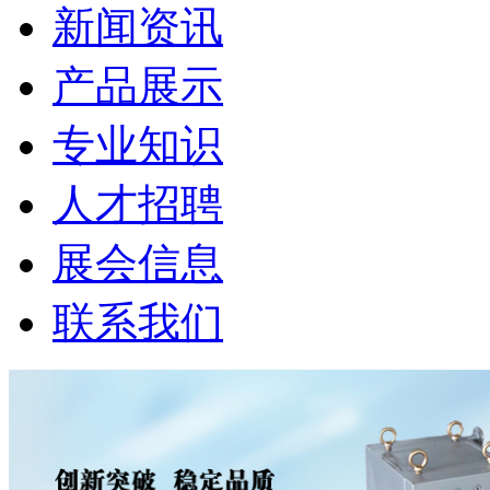
新闻资讯
产品展示
专业知识
人才招聘
展会信息
联系我们