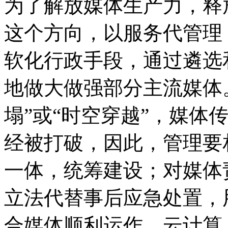
为了解放媒体生产力，释
这个方向，以服务代管理
软化行政手段，通过遴选
地做大做强部分主流媒体
塌”或“时空穿越”，媒体
经被打破，因此，管理要
一体，统筹建设；对媒体
立法代替事后应急处置，用
合媒体顺利运作。云计算