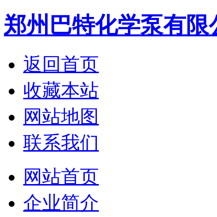
郑州巴特化学泵有限
返回首页
收藏本站
网站地图
联系我们
网站首页
企业简介