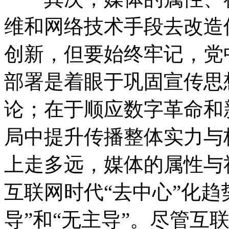
维和网络技术手段去改造
创新，但要始终牢记，党
部署是着眼于巩固宣传思
论；在于顺应数字革命和
局中提升传播整体实力与
上走多远，媒体的属性与
互联网时代“去中心”化趋
导”和“无主导”。尽管互