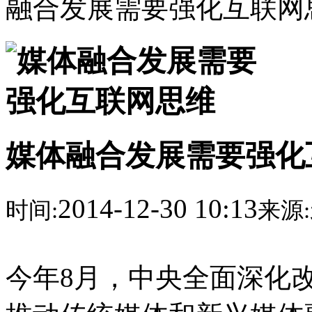
融合发展需要强化互联网
媒体融合发展需要强化
2014-12-30 10:13
时间:
来源:
今年8月，中央全面深化