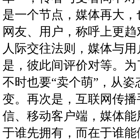
是一个节点，媒体再大，
网友、用户，称呼上更趋
人际交往法则，媒体与用
是，彼此间评价对等。为
不时也要“卖个萌”，从
变。再次是，互联网传播
信、移动客户端，媒体能
于谁先拥有，而在于谁能