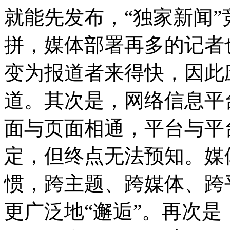
就能先发布，“独家新闻”
拼，媒体部署再多的记者
变为报道者来得快，因此
道。其次是，网络信息平
面与页面相通，平台与平
定，但终点无法预知。媒
惯，跨主题、跨媒体、跨
更广泛地“邂逅”。再次