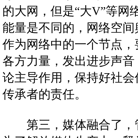
的大网，但是“大V”等
能量是不同的，网络空间
作为网络中的一个节点，
各方力量，发出进步声音
论主导作用，保持好社会
传承者的责任。
第三，媒体融合了，管