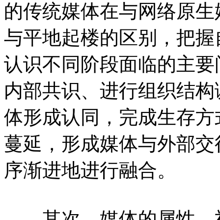
的传统媒体在与网络原生
与平地起楼的区别，把握
认识不同阶段面临的主要
内部共识、进行组织结构
体形成认同，完成生存方
蔓延，形成媒体与外部交
序渐进地进行融合。
其次，媒体的属性、社